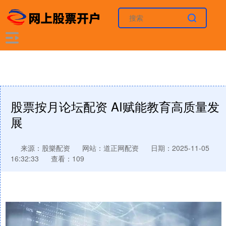
股票按月论坛配资 AI赋能教育高质量发
展
来源：股樂配资
网站：道正网配资
日期：2025-11-05
16:32:33
查看：109