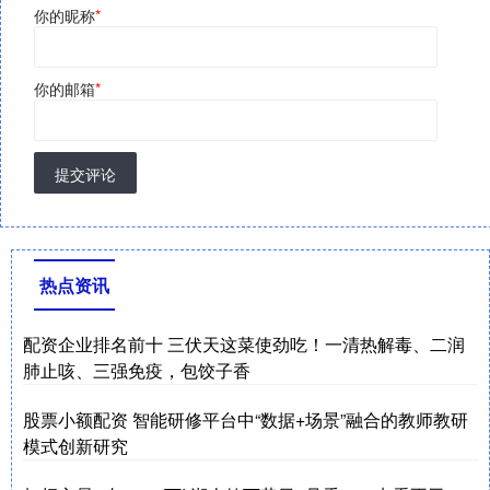
你的昵称
*
你的邮箱
*
提交评论
热点资讯
配资企业排名前十 三伏天这菜使劲吃！一清热解毒、二润
肺止咳、三强免疫，包饺子香
股票小额配资 智能研修平台中“数据+场景”融合的教师教研
模式创新研究