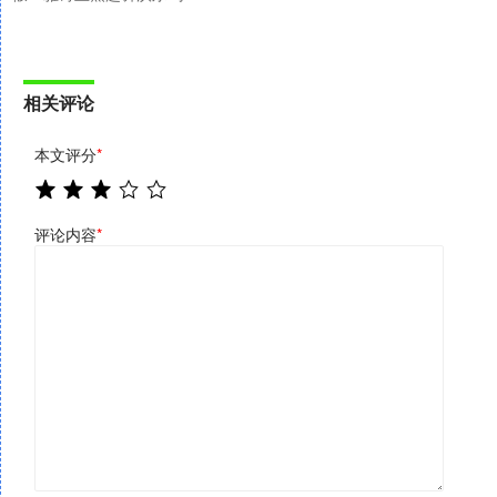
相关评论
本文评分
*
评论内容
*