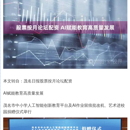
本文转自：茂名日报股票按月论坛配资
AI赋能教育高质量发展
茂名市中小学人工智能创新教育平台及AI作业留痕批改机、艺术进校
园捐赠仪式举行