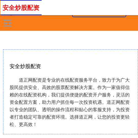
安全炒股配资
安全炒股配资
道正网配资是专业的在线配资服务平台，致力于为广大
股民提供安全、高效的股票配资解决方案。作为一家值得信
赖的在线配资机构，我们提供便捷的配资开户服务，灵活的
资金配置方案，助力用户抓住每一次投资机遇。道正网配资
以专业的团队、透明的操作流程和贴心的客服支持，为投资
者打造稳定可靠的配资环境。选择道正网，让您的投资更轻
松、更高效！