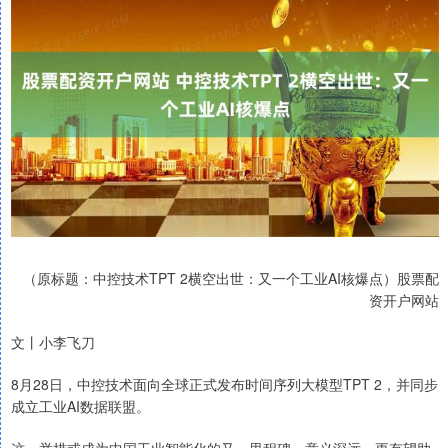
（原标题：中控技术TPT 2横空出世：又一个工业AI核爆点）股票配
资开户网站
文丨小李飞刀
8月28日，中控技术面向全球正式发布时间序列大模型TPT 2，并同步
成立工业AI数据联盟。