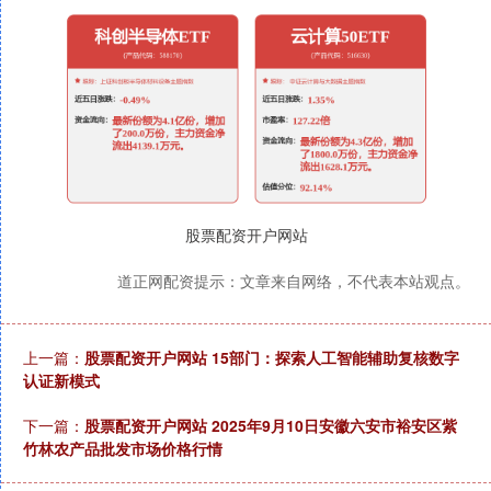
股票配资开户网站
道正网配资提示：文章来自网络，不代表本站观点。
上一篇：
股票配资开户网站 15部门：探索人工智能辅助复核数字
认证新模式
下一篇：
股票配资开户网站 2025年9月10日安徽六安市裕安区紫
竹林农产品批发市场价格行情