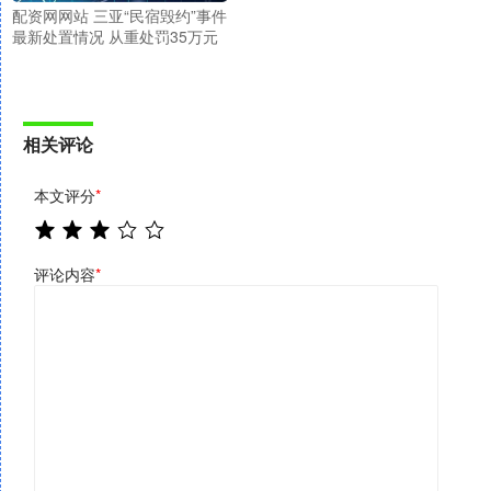
配资网网站 三亚“民宿毁约”事件
最新处置情况 从重处罚35万元
相关评论
本文评分
*
评论内容
*