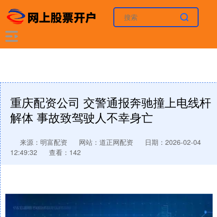
重庆配资公司 交警通报奔驰撞上电线杆
解体 事故致驾驶人不幸身亡
来源：明富配资
网站：道正网配资
日期：2026-02-04
12:49:32
查看：142