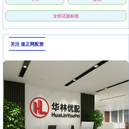
全部话题标签
关注 道正网配资