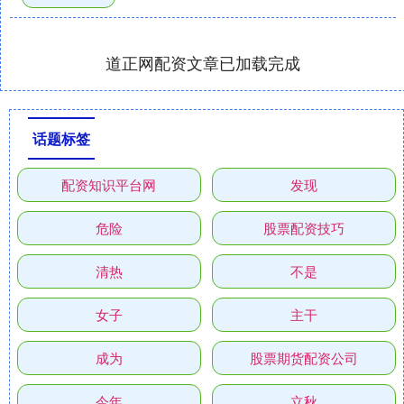
道正网配资文章已加载完成
话题标签
配资知识平台网
发现
危险
股票配资技巧
清热
不是
女子
主干
成为
股票期货配资公司
今年
立秋