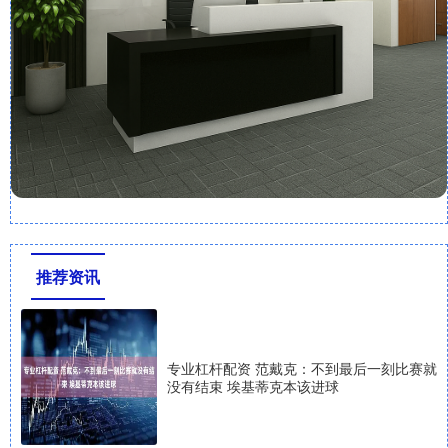
推荐资讯
专业杠杆配资 范戴克：不到最后一刻比赛就
没有结束 埃基蒂克本该进球