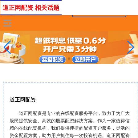
道正网配资 相关话题
道正网配资
道正网配资是专业的在线配资服务平台，致力于为广大
股民提供安全、高效的股票配资解决方案。作为一家值得信
赖的在线配资机构，我们提供便捷的配资开户服务，灵活的
资金配置方案，助力用户抓住每一次投资机遇。道正网配资