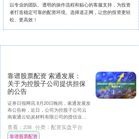
以专业的团队、透明的操作流程和贴心的客服支持，为投资
者打造稳定可靠的配资环境。选择道正网，让您的投资更轻
松、更高效！
靠谱股票配资 索通发展：
关于为控股子公司提供担保
的公告
证券日报网讯 8月20日晚间，索通发展发
布公告称，近日，公司为控股子公司云
南索通云铝炭材料有限公司的授信业务
提供担保靠谱股票配资，担保金额合计
查看：
238
分类：
配资实盘平台
15，000.00....
靠谱股票配资