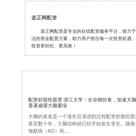
道正网配资
道正网配资是专业的在线配资服务平台，致力于
活的资金配置方案，助力用户抓住每一次投资机遇。
投资更轻松、更高效！
配资炒股给股票 浙江大学：全谷物饮食，加速大脑
显著减缓大脑萎缩
大脑的衰老是一个漫长且渐进的过程配资炒股给股
甚至数十年，大脑结构就已经开始发生变化。随着
海默病（AD）和....