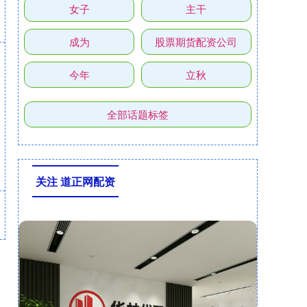
女子
主干
成为
股票期货配资公司
今年
立秋
全部话题标签
关注 道正网配资