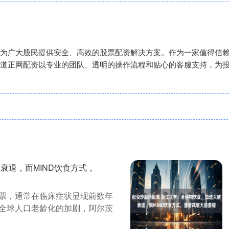
为广大股民提供安全、高效的股票配资解决方案。作为一家值得信
道正网配资以专业的团队、透明的操作流程和贴心的客服支持，为
衰退，而MIND饮食方式，
票，通常在临床症状显现前数年
全球人口老龄化的加剧，阿尔茨