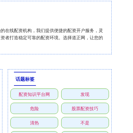
赖的在线配资机构，我们提供便捷的配资开户服务，灵
投资者打造稳定可靠的配资环境。选择道正网，让您的
话题标签
配资知识平台网
发现
危险
股票配资技巧
清热
不是