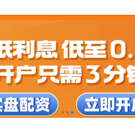
全炒股配资
在线炒股配资之家