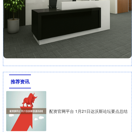
推荐资讯
配资官网平台 1月21日达沃斯论坛要点总结