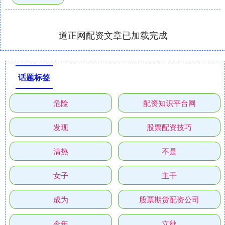
道正网配资文章已加载完成
话题标签
危险
配资知识平台网
发现
股票配资技巧
清热
不是
女子
主干
成为
股票期货配资公司
今年
立秋