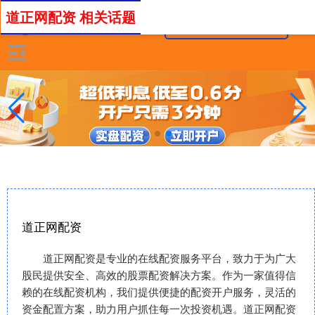
道正网配资 相关话题
道正网配资
道正网配资是专业的在线配资服务平台，致力于为广大
股民提供安全、高效的股票配资解决方案。作为一家值得信
赖的在线配资机构，我们提供便捷的配资开户服务，灵活的
资金配置方案，助力用户抓住每一次投资机遇。道正网配资