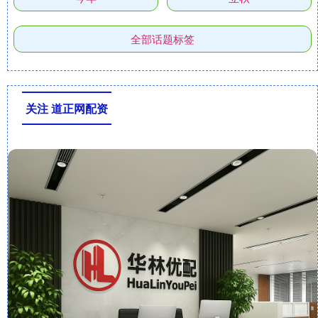
全部话题标签
关注 道正网配资